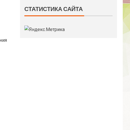
СТАТИСТИКА САЙТА
ния