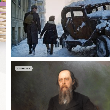
1 min read