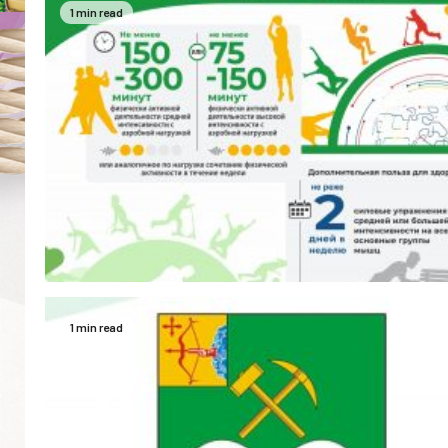
1 min read
1 min read