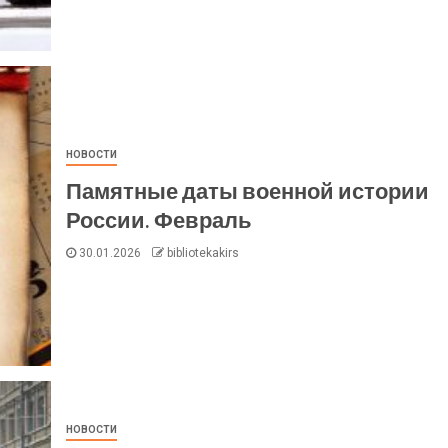
НОВОСТИ
Памятные даты военной истории
России. Февраль
30.01.2026
bibliotekakirs
НОВОСТИ