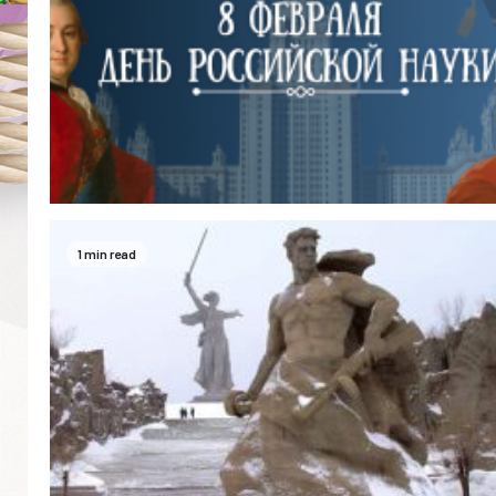
1 min read