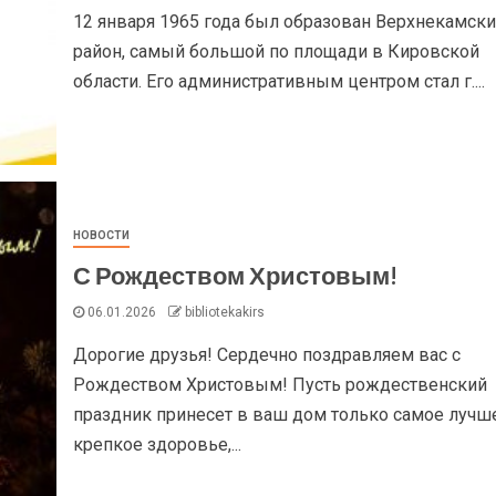
12 января 1965 года был образован Верхнекамск
район, самый большой по площади в Кировской
области. Его административным центром стал г....
НОВОСТИ
С Рождеством Христовым!
06.01.2026
bibliotekakirs
Дорогие друзья! Сердечно поздравляем вас с
Рождеством Христовым! Пусть рождественский
праздник принесет в ваш дом только самое лучше
крепкое здоровье,...