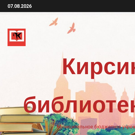
07.08.2026
Кирси
библиотек
Муниципальное бюджетное учрежд