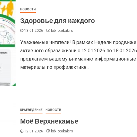
НОВОСТИ
Здоровье для каждого
13.01.2026
bibliotekakirs
Уважаемые читатели! В рамках Недели продвиже
активного образа жизни с 12.01.2026 по 18.01.2026
предлагаем вашему вниманию информационные
материалы по профилактике...
КРАЕВЕДЕНИЕ
НОВОСТИ
Моё Верхнекамье
12.01.2026
bibliotekakirs