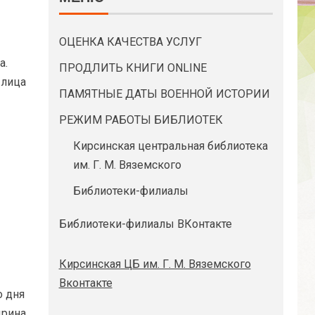
ОЦЕНКА КАЧЕСТВА УСЛУГ
а.
ПРОДЛИТЬ КНИГИ ONLINE
 лица
ПАМЯТНЫЕ ДАТЫ ВОЕННОЙ ИСТОРИИ
РЕЖИМ РАБОТЫ БИБЛИОТЕК
Кирсинская центральная библиотека
им. Г. М. Вяземского
Библиотеки-филиалы
Библиотеки-филиалы ВКонтакте
Кирсинская ЦБ им. Г. М. Вяземского
Вконтакте
о дня
рина.