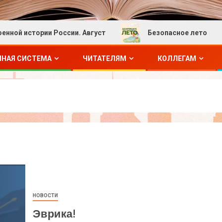
тории России. Август
Безопасное лето
ЧНАЯ СИСТЕМА
ЧИТАТЕЛЯМ
КОЛЛЕГАМ
НОВОСТИ
Эврика!