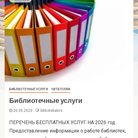
БИБЛИОТЕЧНЫЕ УСЛУГИ
ЧИТАТЕЛЯМ
Библиотечные услуги
26.05.2020
bibliotekakirs
ПЕРЕЧЕНЬ БЕСПЛАТНЫХ УСЛУГ НА 2026 год
Предоставление информации о работе библиотек,