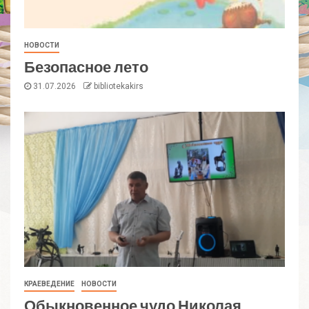
НОВОСТИ
Безопасное лето
31.07.2026
bibliotekakirs
КРАЕВЕДЕНИЕ
НОВОСТИ
Обыкновенное чудо Николая