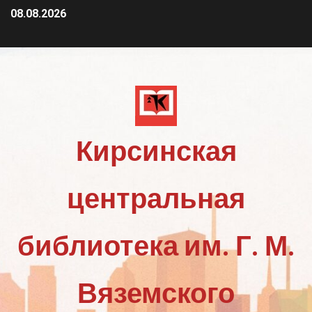
08.08.2026
Кирсинская
центральная
библиотека им. Г. М.
Вяземского