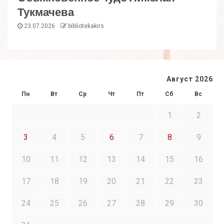
Тукмачева
23.07.2026
bibliotekakirs
Август 2026
Пн
Вт
Ср
Чт
Пт
Сб
Вс
1
2
3
4
5
6
7
8
9
10
11
12
13
14
15
16
17
18
19
20
21
22
23
24
25
26
27
28
29
30