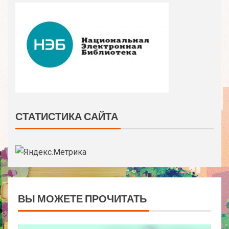
СТАТИСТИКА САЙТА
ВЫ МОЖЕТЕ ПРОЧИТАТЬ