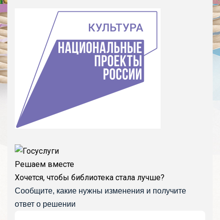
Решаем вместе
Хочется, чтобы библиотека стала лучше?
Сообщите, какие нужны изменения и получите
ответ о решении