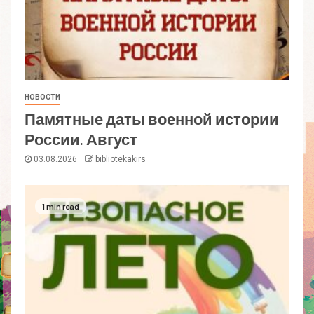
НОВОСТИ
Памятные даты военной истории
России. Август
03.08.2026
bibliotekakirs
1 min read