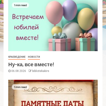
1 min read
КРАЕВЕДЕНИЕ
НОВОСТИ
Ну-ка, все вместе!
06.08.2026
bibliotekakirs
1 min read