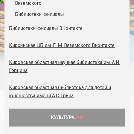
Вяземского
Библиотеки-филиалы
Библиотеки-филиалы ВКонтакте
Кирсинская ЦБ им. Г. М. Вяземского Вконтакте
Кировская областная научная библиотека им. А.И.
Герцена
Кировская областная библиотека для детей и
юношества имени А.С. Грина