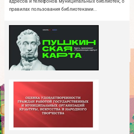
адресов и телефонов муниципальных библиотек, о
правилах пользования библиотеками....