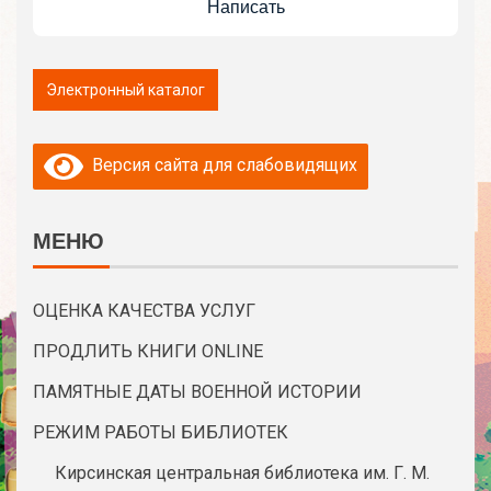
Написать
Версия сайта для слабовидящих
МЕНЮ
ОЦЕНКА КАЧЕСТВА УСЛУГ
ПРОДЛИТЬ КНИГИ ONLINE
ПАМЯТНЫЕ ДАТЫ ВОЕННОЙ ИСТОРИИ
РЕЖИМ РАБОТЫ БИБЛИОТЕК
Кирсинская центральная библиотека им. Г. М.