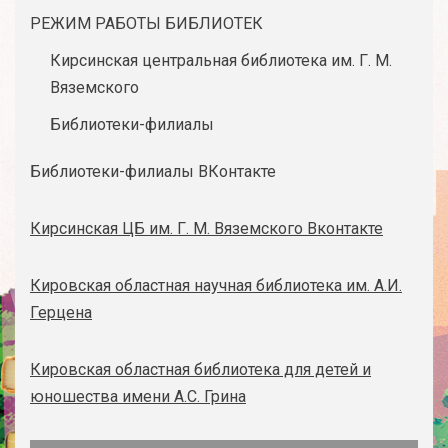
РЕЖИМ РАБОТЫ БИБЛИОТЕК
Кирсинская центральная библиотека им. Г. М.
Вяземского
Библиотеки-филиалы
Библиотеки-филиалы ВКонтакте
Кирсинская ЦБ им. Г. М. Вяземского Вконтакте
Кировская областная научная библиотека им. А.И.
Герцена
Кировская областная библиотека для детей и
юношества имени А.С. Грина