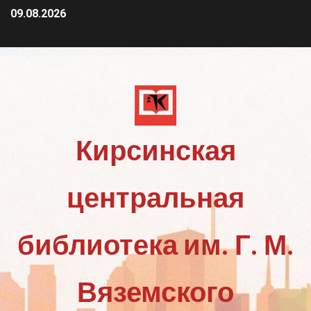
09.08.2026
Кирсинская
центральная
библиотека им. Г. М.
Вяземского