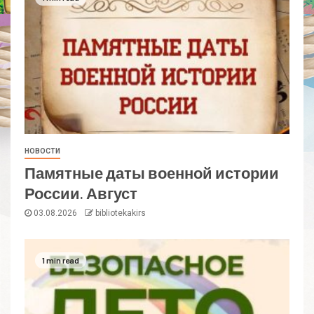
НОВОСТИ
Памятные даты военной истории
России. Август
03.08.2026
bibliotekakirs
1 min read