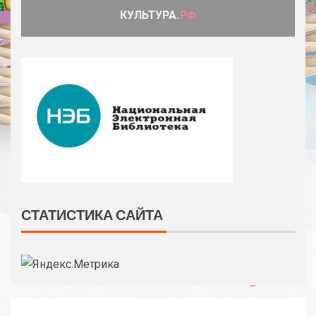
СТАТИСТИКА САЙТА