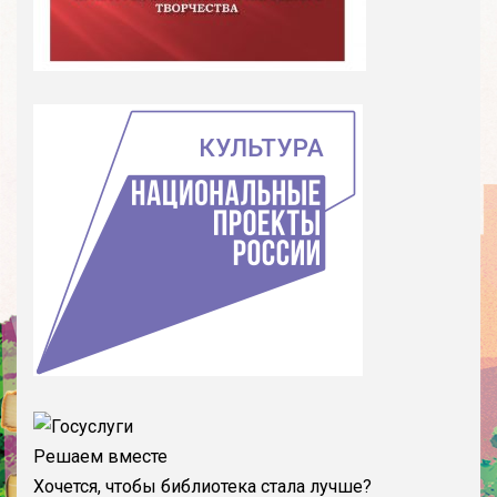
Решаем вместе
Хочется, чтобы библиотека стала лучше?