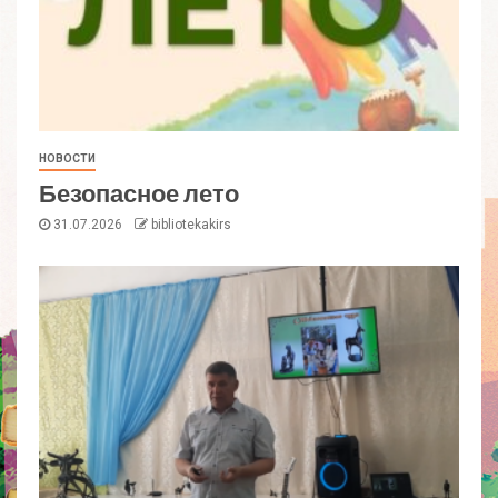
НОВОСТИ
Безопасное лето
31.07.2026
bibliotekakirs