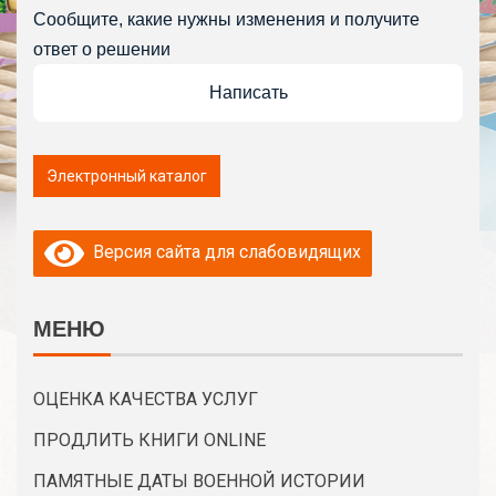
Сообщите, какие нужны изменения и получите
ответ о решении
Написать
Версия сайта для слабовидящих
МЕНЮ
ОЦЕНКА КАЧЕСТВА УСЛУГ
ПРОДЛИТЬ КНИГИ ONLINE
ПАМЯТНЫЕ ДАТЫ ВОЕННОЙ ИСТОРИИ