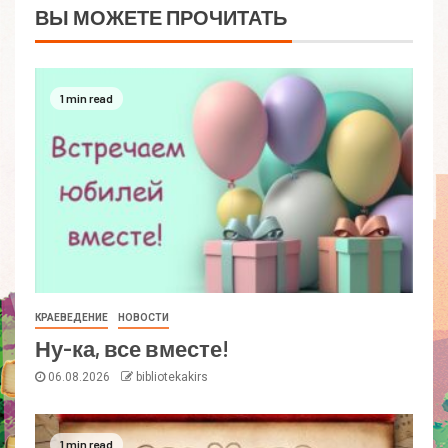
ВЫ МОЖЕТЕ ПРОЧИТАТЬ
1 min read
КРАЕВЕДЕНИЕ
НОВОСТИ
Ну-ка, все вместе!
06.08.2026
bibliotekakirs
1 min read