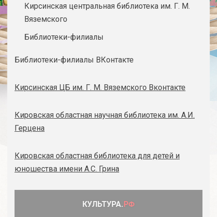
Кирсинская центральная библиотека им. Г. М.
Вяземского
Библиотеки-филиалы
Библиотеки-филиалы ВКонтакте
Кирсинская ЦБ им. Г. М. Вяземского Вконтакте
Кировская областная научная библиотека им. А.И.
Герцена
Кировская областная библиотека для детей и
юношества имени А.С. Грина