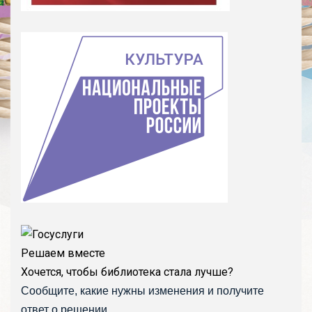
Решаем вместе
Хочется, чтобы библиотека стала лучше?
Сообщите, какие нужны изменения и получите
ответ о решении