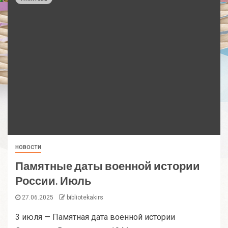
НОВОСТИ
Памятные даты военной истории
России. Июль
27.06.2025
bibliotekakirs
3 июля — Памятная дата военной истории