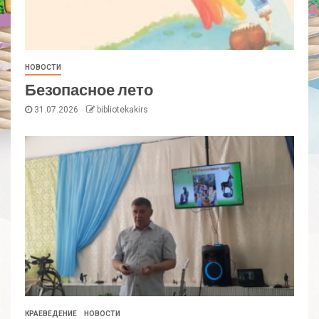
НОВОСТИ
Безопасное лето
31.07.2026
bibliotekakirs
КРАЕВЕДЕНИЕ
НОВОСТИ