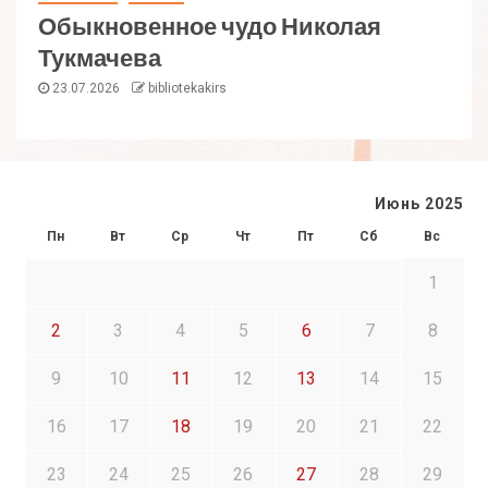
Обыкновенное чудо Николая
Тукмачева
23.07.2026
bibliotekakirs
Июнь 2025
Пн
Вт
Ср
Чт
Пт
Сб
Вс
1
2
3
4
5
6
7
8
9
10
11
12
13
14
15
16
17
18
19
20
21
22
23
24
25
26
27
28
29