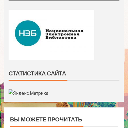
СТАТИСТИКА САЙТА
ВЫ МОЖЕТЕ ПРОЧИТАТЬ