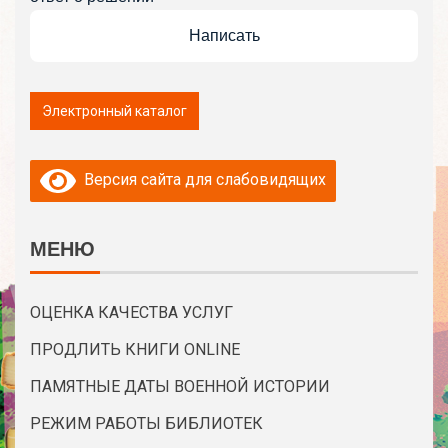
Написать
Версия сайта для слабовидящих
МЕНЮ
ОЦЕНКА КАЧЕСТВА УСЛУГ
ПРОДЛИТЬ КНИГИ ONLINE
ПАМЯТНЫЕ ДАТЫ ВОЕННОЙ ИСТОРИИ
РЕЖИМ РАБОТЫ БИБЛИОТЕК