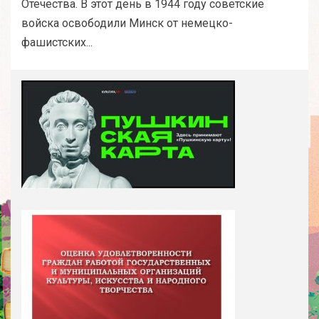
Отечества. В этот день в 1944 году советские
войска освободили Минск от немецко-
фашистских...