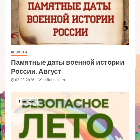
НОВОСТИ
Памятные даты военной истории
России. Август
03.08.2026
bibliotekakirs
1 min read