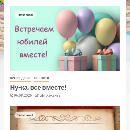
1 min read
КРАЕВЕДЕНИЕ
НОВОСТИ
Ну-ка, все вместе!
06.08.2026
bibliotekakirs
1 min read