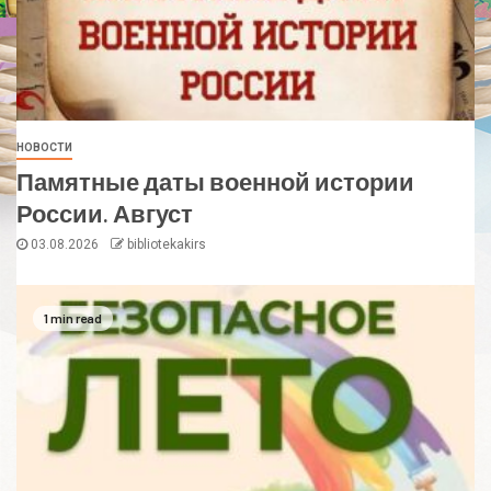
НОВОСТИ
Памятные даты военной истории
России. Август
03.08.2026
bibliotekakirs
1 min read