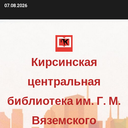
07.08.2026
Кирсинская
центральная
библиотека им. Г. М.
Вяземского