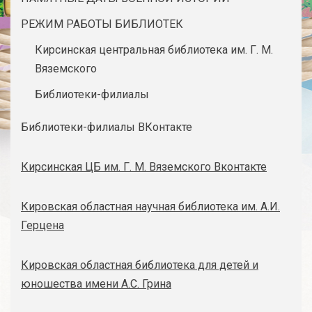
РЕЖИМ РАБОТЫ БИБЛИОТЕК
Кирсинская центральная библиотека им. Г. М.
Вяземского
Библиотеки-филиалы
Библиотеки-филиалы ВКонтакте
Кирсинская ЦБ им. Г. М. Вяземского Вконтакте
Кировская областная научная библиотека им. А.И.
Герцена
Кировская областная библиотека для детей и
юношества имени А.С. Грина