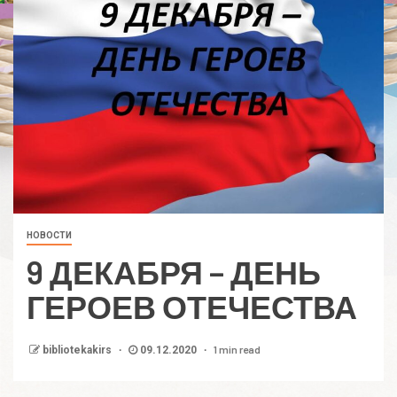
НОВОСТИ
9 ДЕКАБРЯ – ДЕНЬ
ГЕРОЕВ ОТЕЧЕСТВА
1 min read
bibliotekakirs
09.12.2020