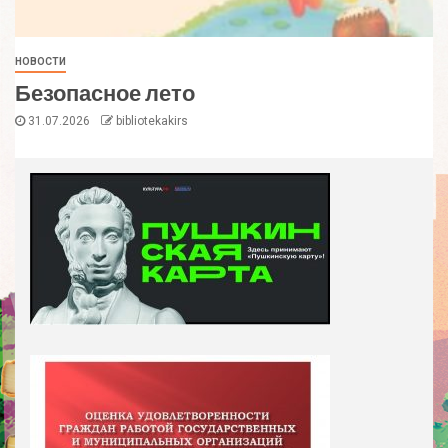
НОВОСТИ
Безопасное лето
31.07.2026
bibliotekakirs