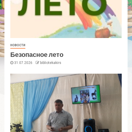
НОВОСТИ
Безопасное лето
31.07.2026
bibliotekakirs