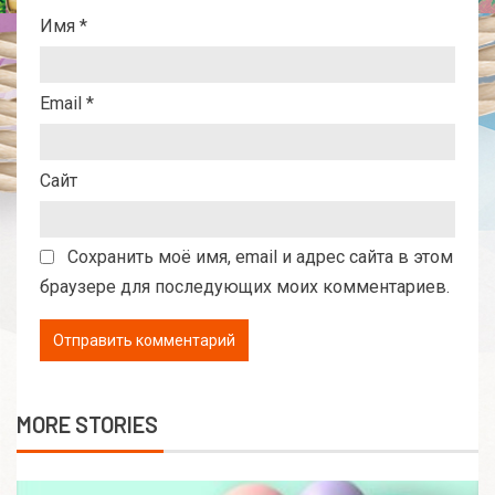
Имя
*
Email
*
Сайт
Сохранить моё имя, email и адрес сайта в этом
браузере для последующих моих комментариев.
MORE STORIES