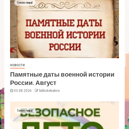
1 min read
НОВОСТИ
Памятные даты военной истории
России. Август
03.08.2026
bibliotekakirs
1 min read