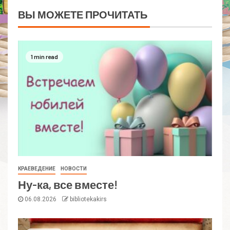
ВЫ МОЖЕТЕ ПРОЧИТАТЬ
1 min read
КРАЕВЕДЕНИЕ
НОВОСТИ
Ну-ка, все вместе!
06.08.2026
bibliotekakirs