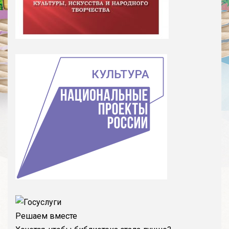
Решаем вместе