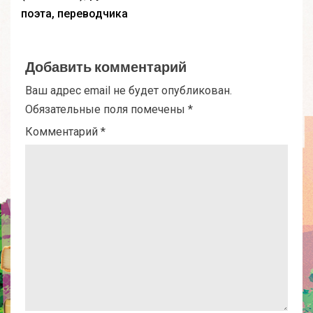
поэта, переводчика
Добавить комментарий
Ваш адрес email не будет опубликован.
Обязательные поля помечены
*
Комментарий
*