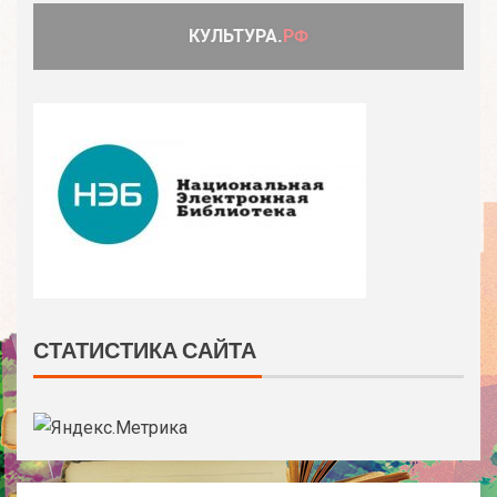
СТАТИСТИКА САЙТА