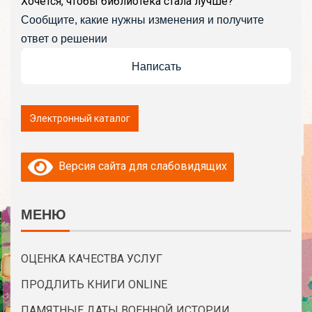
Хочется, чтобы библиотека стала лучше?
Сообщите, какие нужны изменения и получите
ответ о решении
Написать
Версия сайта для слабовидящих
МЕНЮ
ОЦЕНКА КАЧЕСТВА УСЛУГ
ПРОДЛИТЬ КНИГИ ONLINE
ПАМЯТНЫЕ ДАТЫ ВОЕННОЙ ИСТОРИИ