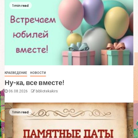
1 min read
КРАЕВЕДЕНИЕ
НОВОСТИ
Ну-ка, все вместе!
06.08.2026
bibliotekakirs
1 min read