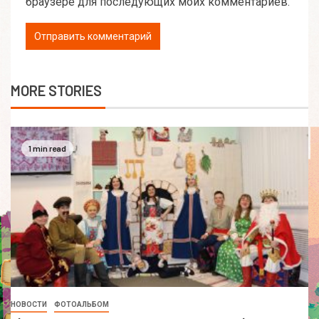
браузере для последующих моих комментариев.
MORE STORIES
1 min read
НОВОСТИ
ФОТОАЛЬБОМ