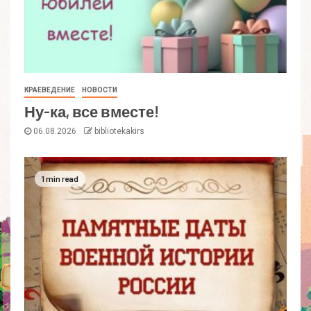
КРАЕВЕДЕНИЕ
НОВОСТИ
Ну-ка, все вместе!
06.08.2026
bibliotekakirs
1 min read