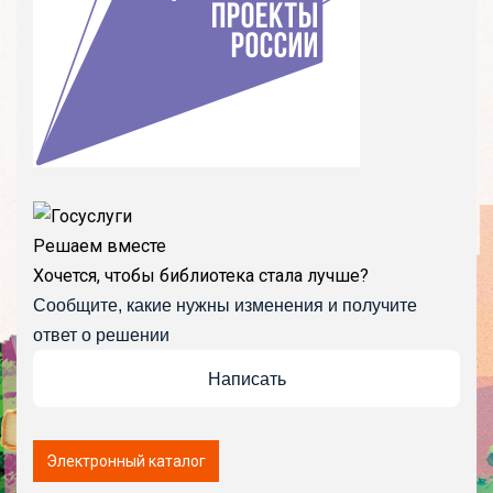
Решаем вместе
Хочется, чтобы библиотека стала лучше?
Сообщите, какие нужны изменения и получите
ответ о решении
Написать