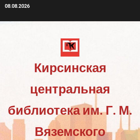
08.08.2026
Кирсинская
центральная
библиотека им. Г. М.
Вяземского