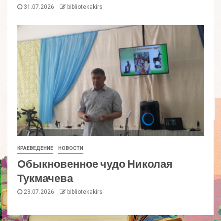
31.07.2026
bibliotekakirs
КРАЕВЕДЕНИЕ
НОВОСТИ
Обыкновенное чудо Николая
Тукмачева
23.07.2026
bibliotekakirs