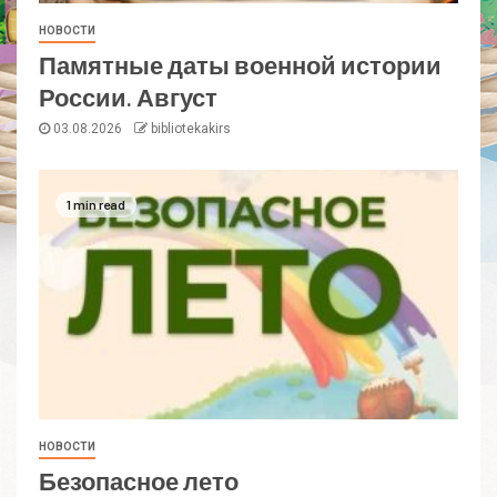
НОВОСТИ
Памятные даты военной истории
России. Август
03.08.2026
bibliotekakirs
1 min read
НОВОСТИ
Безопасное лето