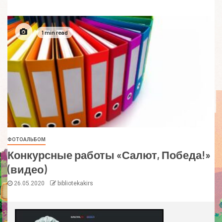
1 min read
ФОТОАЛЬБОМ
Конкурсные работы «Салют, Победа!»
(видео)
26.05.2020
bibliotekakirs