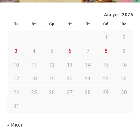
Август 2026
Пн
Вт
Ср
Чт
Пт
Сб
Вс
1
2
3
4
5
6
7
8
9
10
11
12
13
14
15
16
17
18
19
20
21
22
23
24
25
26
27
28
29
30
31
« Июл