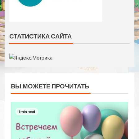
СТАТИСТИКА САЙТА
ВЫ МОЖЕТЕ ПРОЧИТАТЬ
1 min read