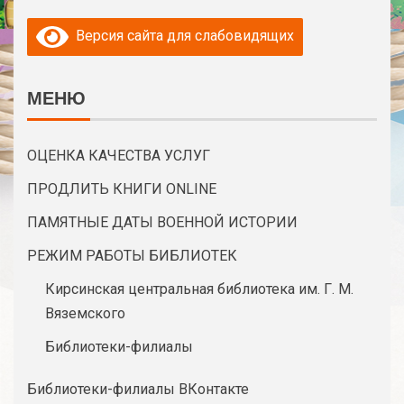
Версия сайта для слабовидящих
МЕНЮ
ОЦЕНКА КАЧЕСТВА УСЛУГ
ПРОДЛИТЬ КНИГИ ONLINE
ПАМЯТНЫЕ ДАТЫ ВОЕННОЙ ИСТОРИИ
РЕЖИМ РАБОТЫ БИБЛИОТЕК
Кирсинская центральная библиотека им. Г. М.
Вяземского
Библиотеки-филиалы
Библиотеки-филиалы ВКонтакте