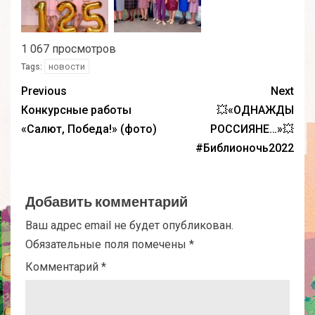
1 067 просмотров
новости
Tags:
Previous
Next
Конкурсные работы
💥«ОДНАЖДЫ
«Салют, Победа!» (фото)
РОССИЯНЕ…»💥
#Библионочь2022
Добавить комментарий
Ваш адрес email не будет опубликован.
Обязательные поля помечены
*
Комментарий
*