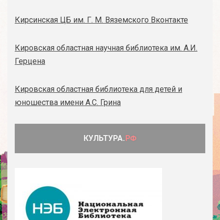
Кирсинская ЦБ им. Г. М. Вяземского Вконтакте
Кировская областная научная библиотека им. А.И.
Герцена
Кировская областная библиотека для детей и
юношества имени А.С. Грина