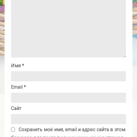
Имя
*
Email
*
Сайт
Сохранить моё имя, email и адрес сайта в этом