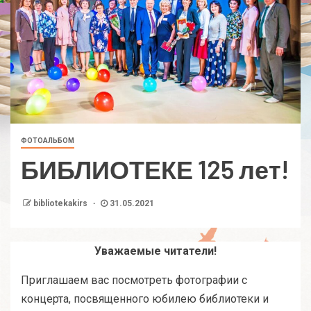
ФОТОАЛЬБОМ
БИБЛИОТЕКЕ 125 лет!
bibliotekakirs
31.05.2021
Уважаемые читатели!
Приглашаем вас посмотреть фотографии с
концерта, посвященного юбилею библиотеки и