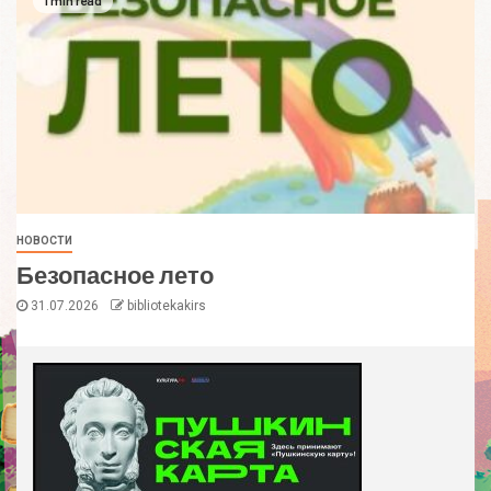
1 min read
НОВОСТИ
Безопасное лето
31.07.2026
bibliotekakirs