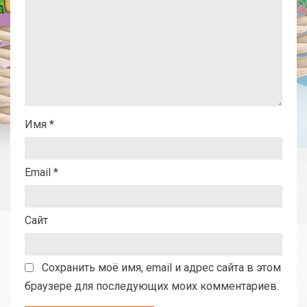
Имя
*
Email
*
Сайт
Сохранить моё имя, email и адрес сайта в этом
браузере для последующих моих комментариев.