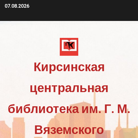
07.08.2026
Кирсинская
центральная
библиотека им. Г. М.
Вяземского