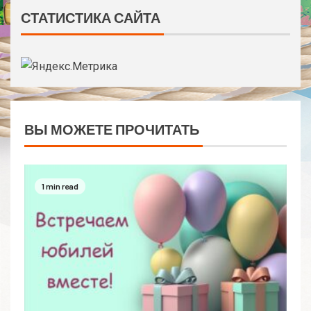
СТАТИСТИКА САЙТА
ВЫ МОЖЕТЕ ПРОЧИТАТЬ
1 min read