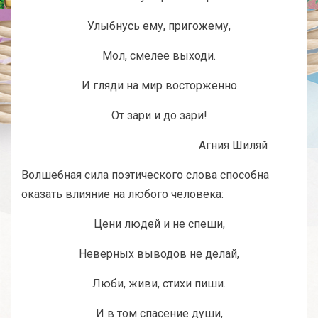
Улыбнусь ему, пригожему,
Мол, смелее выходи.
И гляди на мир восторженно
От зари и до зари!
Агния Шиляй
Волшебная сила поэтического слова способна
оказать влияние на любого человека:
Цени людей и не спеши,
Неверных выводов не делай,
Люби, живи, стихи пиши.
И в том спасение души,