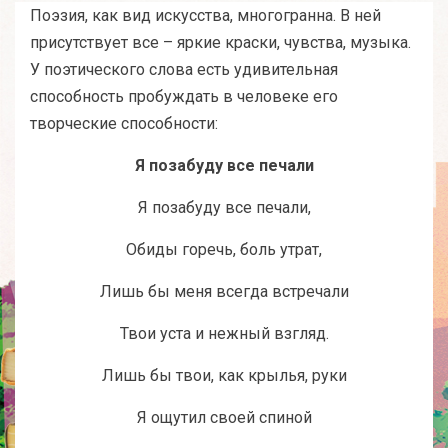
Поэзия, как вид искусства, многогранна. В ней
присутствует все – яркие краски, чувства, музыка.
У поэтического слова есть удивительная
способность пробуждать в человеке его
творческие способности:
Я позабуду все печали
Я позабуду все печали,
Обиды горечь, боль утрат,
Лишь бы меня всегда встречали
Твои уста и нежный взгляд.
Лишь бы твои, как крылья, руки
Я ощутил своей спиной