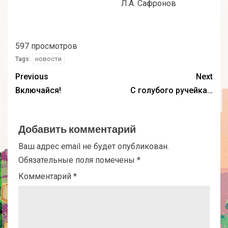
Л.А. Сафронов
597 просмотров
новости
Tags:
Previous
Next
Включайся!
С голубого ручейка…
Добавить комментарий
Ваш адрес email не будет опубликован.
Обязательные поля помечены
*
Комментарий
*