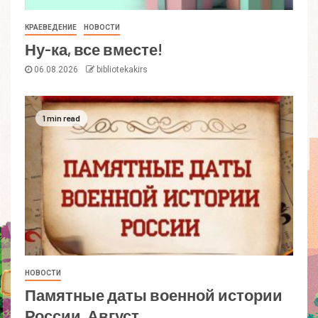
КРАЕВЕДЕНИЕ
НОВОСТИ
Ну-ка, все вместе!
06.08.2026
bibliotekakirs
1 min read
НОВОСТИ
Памятные даты военной истории
России. Август