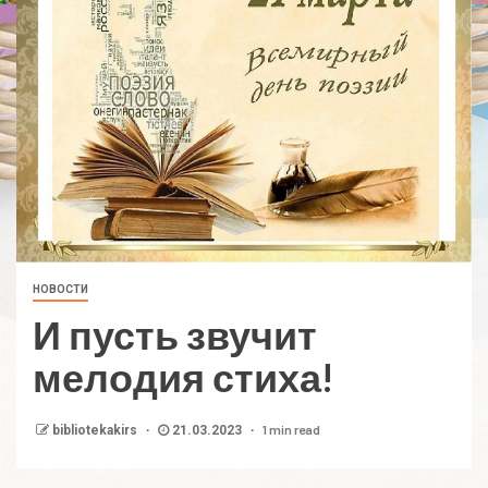
НОВОСТИ
И пусть звучит
мелодия стиха!
1 min read
bibliotekakirs
21.03.2023