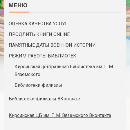
МЕНЮ
ОЦЕНКА КАЧЕСТВА УСЛУГ
ПРОДЛИТЬ КНИГИ ONLINE
ПАМЯТНЫЕ ДАТЫ ВОЕННОЙ ИСТОРИИ
РЕЖИМ РАБОТЫ БИБЛИОТЕК
Кирсинская центральная библиотека им. Г. М.
Вяземского
Библиотеки-филиалы
Библиотеки-филиалы ВКонтакте
Кирсинская ЦБ им. Г. М. Вяземского Вконтакте