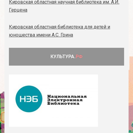
Кировская областная научная библиотека им. А.И.
Герцена
Кировская областная библиотека для детей и
юношества имени А.С. Грина