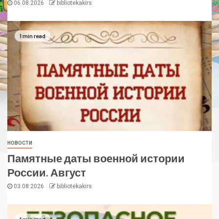
06.08.2026
bibliotekakirs
1 min read
НОВОСТИ
Памятные даты военной истории
России. Август
03.08.2026
bibliotekakirs