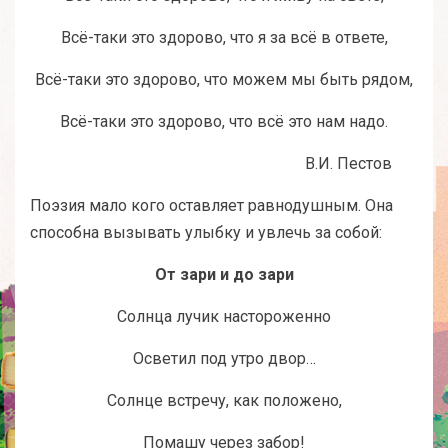
Всё-таки это здорово, что я за всё в ответе,
Всё-таки это здорово, что можем мы быть рядом,
Всё-таки это здорово, что всё это нам надо.
В.И. Пестов
Поэзия мало кого оставляет равнодушным. Она
способна вызывать улыбку и увлечь за собой:
От зари и до зари
Солнца лучик настороженно
Осветил под утро двор…
Солнце встречу, как положено,
Помашу через забор!