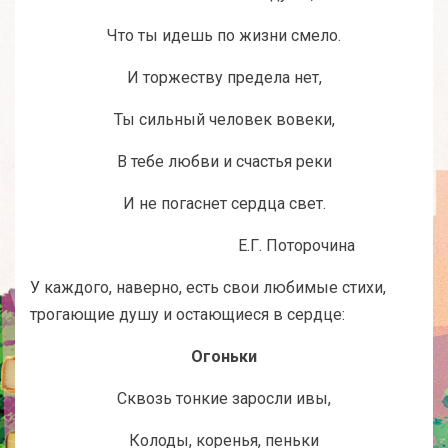
Что ты идешь по жизни смело.
И торжеству предела нет,
Ты сильный человек вовеки,
В тебе любви и счастья реки
И не погаснет сердца свет.
Е.Г. Поторочина
У каждого, наверно, есть свои любимые стихи,
трогающие душу и остающиеся в сердце:
Огоньки
Сквозь тонкие заросли ивы,
Колоды, коренья, пеньки