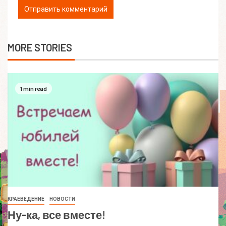
MORE STORIES
1 min read
КРАЕВЕДЕНИЕ
НОВОСТИ
Ну-ка, все вместе!