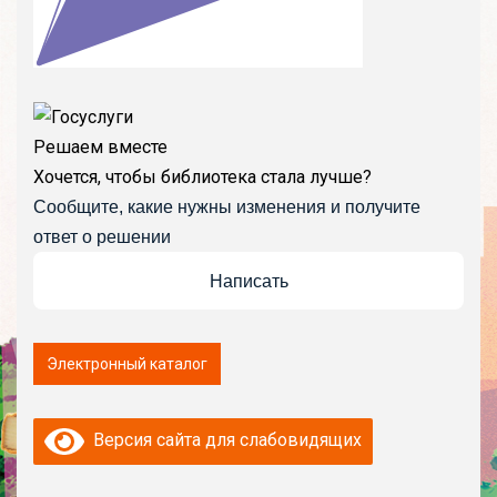
Решаем вместе
Хочется, чтобы библиотека стала лучше?
Сообщите, какие нужны изменения и получите
ответ о решении
Написать
Версия сайта для слабовидящих