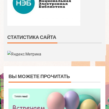
СТАТИСТИКА САЙТА
ВЫ МОЖЕТЕ ПРОЧИТАТЬ
1 min read