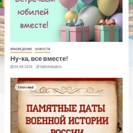
КРАЕВЕДЕНИЕ
НОВОСТИ
Ну-ка, все вместе!
06.08.2026
bibliotekakirs
1 min read