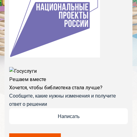
Решаем вместе
Хочется, чтобы библиотека стала лучше?
Сообщите, какие нужны изменения и получите
ответ о решении
Написать