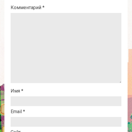
Комментарий
*
Имя
*
Email
*