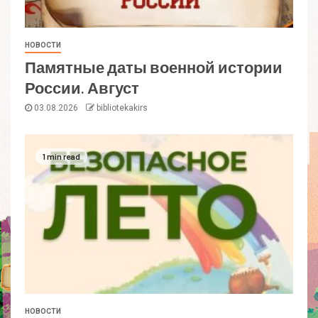
НОВОСТИ
Памятные даты военной истории
России. Август
03.08.2026
bibliotekakirs
1 min read
НОВОСТИ