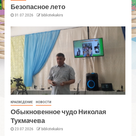
Безопасное лето
31.07.2026
bibliotekakirs
КРАЕВЕДЕНИЕ
НОВОСТИ
Обыкновенное чудо Николая
Тукмачева
23.07.2026
bibliotekakirs