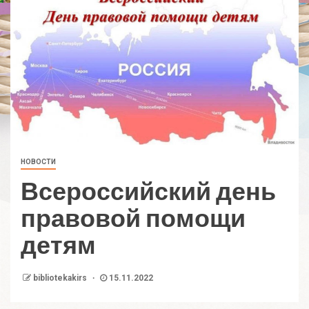
НОВОСТИ
Всероссийский день
правовой помощи
детям
bibliotekakirs
15.11.2022