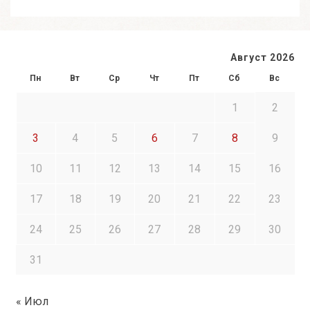
Август 2026
Пн
Вт
Ср
Чт
Пт
Сб
Вс
1
2
3
4
5
6
7
8
9
10
11
12
13
14
15
16
17
18
19
20
21
22
23
24
25
26
27
28
29
30
31
« Июл