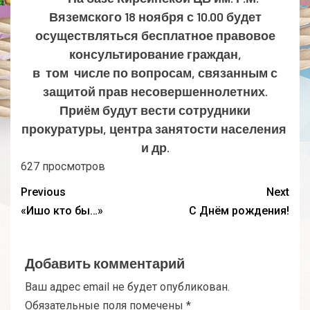
Вяземского 18 ноября с 10.00 будет
осуществляться бесплатное правовое
консультирование граждан,
в том числе по вопросам, связанным с
защитой прав несовершеннолетних.
Приём будут вести сотрудники
прокуратуры, центра занятости населения
и др.
627 просмотров
Previous
Next
«Ишо кто бы…»
С Днём рождения!
Добавить комментарий
Ваш адрес email не будет опубликован.
Обязательные поля помечены
*