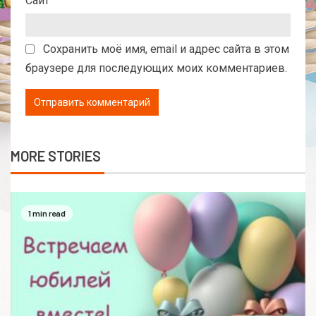
Сайт
Сохранить моё имя, email и адрес сайта в этом
браузере для последующих моих комментариев.
MORE STORIES
1 min read