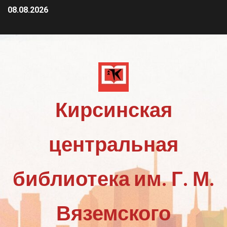
08.08.2026
Кирсинская
центральная
библиотека им. Г. М.
Вяземского