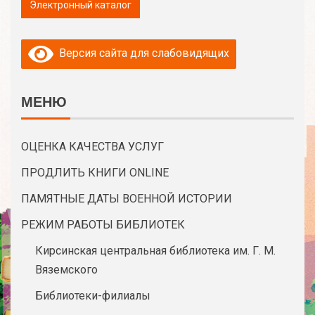
Версия сайта для слабовидящих
МЕНЮ
ОЦЕНКА КАЧЕСТВА УСЛУГ
ПРОДЛИТЬ КНИГИ ONLINE
ПАМЯТНЫЕ ДАТЫ ВОЕННОЙ ИСТОРИИ
РЕЖИМ РАБОТЫ БИБЛИОТЕК
Кирсинская центральная библиотека им. Г. М.
Вяземского
Библиотеки-филиалы