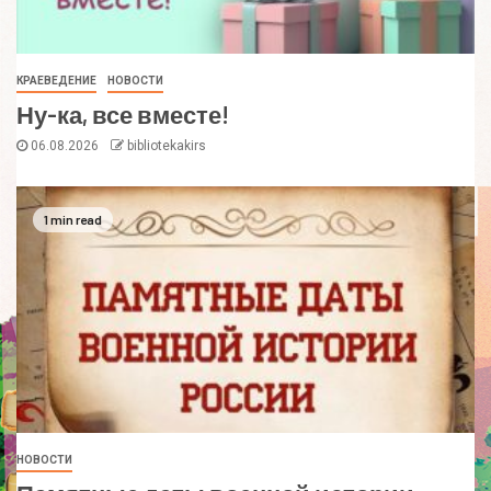
КРАЕВЕДЕНИЕ
НОВОСТИ
Ну-ка, все вместе!
06.08.2026
bibliotekakirs
1 min read
НОВОСТИ