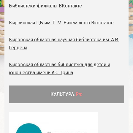
Библиотеки-филиалы ВКонтакте
Кирсинская ЦБ им. Г. М. Вяземского Вконтакте
Кировская областная научная библиотека им. А.И.
Герцена
Кировская областная библиотека для детей и
юношества имени А.С. Грина