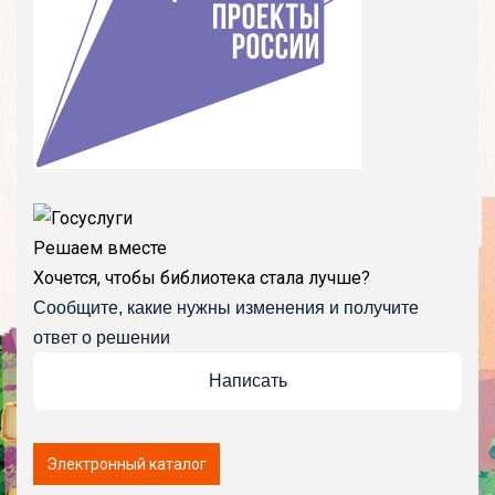
Решаем вместе
Хочется, чтобы библиотека стала лучше?
Сообщите, какие нужны изменения и получите
ответ о решении
Написать