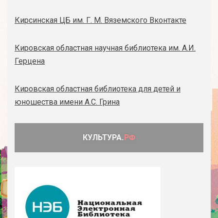
Кирсинская ЦБ им. Г. М. Вяземского Вконтакте
Кировская областная научная библиотека им. А.И.
Герцена
Кировская областная библиотека для детей и
юношества имени А.С. Грина