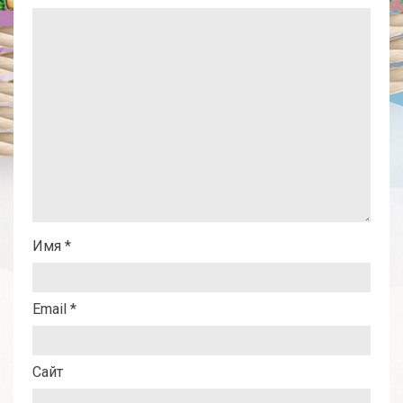
Имя
*
Email
*
Сайт