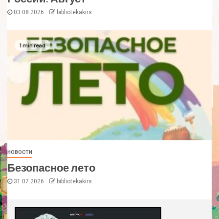
03.08.2026
bibliotekakirs
1 min read
НОВОСТИ
Безопасное лето
31.07.2026
bibliotekakirs