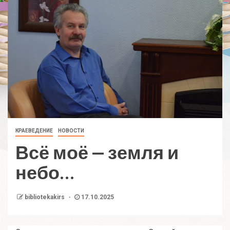
КРАЕВЕДЕНИЕ
НОВОСТИ
Всё моё — земля и
небо…
bibliotekakirs
17.10.2025