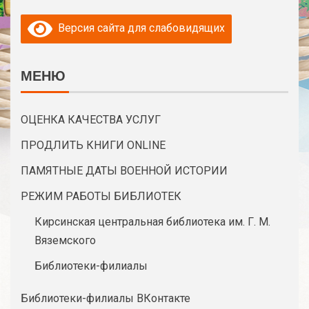
Версия сайта для слабовидящих
МЕНЮ
ОЦЕНКА КАЧЕСТВА УСЛУГ
ПРОДЛИТЬ КНИГИ ONLINE
ПАМЯТНЫЕ ДАТЫ ВОЕННОЙ ИСТОРИИ
РЕЖИМ РАБОТЫ БИБЛИОТЕК
Кирсинская центральная библиотека им. Г. М.
Вяземского
Библиотеки-филиалы
Библиотеки-филиалы ВКонтакте