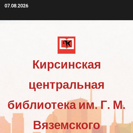
07.08.2026
Кирсинская
центральная
библиотека им. Г. М.
Вяземского