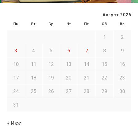
Август 2026
Пн
Вт
Ср
Чт
Пт
Сб
Вс
1
2
3
4
5
6
7
8
9
10
11
12
13
14
15
16
17
18
19
20
21
22
23
24
25
26
27
28
29
30
31
« Июл