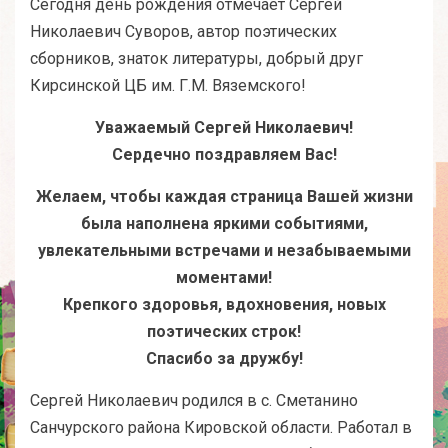
Сегодня день рождения отмечает Сергей
Николаевич Суворов, автор поэтических
сборников, знаток литературы, добрый друг
Кирсинской ЦБ им. Г.М. Вяземского!
Уважаемый Сергей Николаевич!
Сердечно поздравляем Вас!
Желаем, чтобы каждая страница Вашей жизни
была наполнена яркими событиями,
увлекательными встречами и незабываемыми
моментами!
Крепкого здоровья, вдохновения, новых
поэтических строк!
Спасибо за дружбу!
Сергей Николаевич родился в с. Сметанино
Санчурского района Кировской области. Работал в