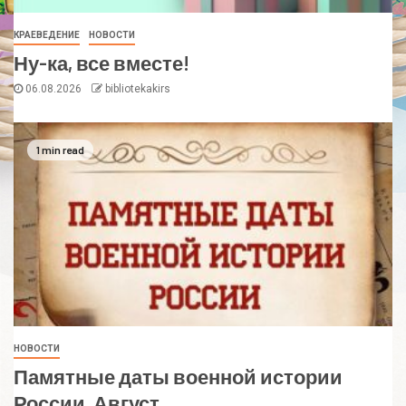
КРАЕВЕДЕНИЕ
НОВОСТИ
Ну-ка, все вместе!
06.08.2026
bibliotekakirs
1 min read
НОВОСТИ
Памятные даты военной истории
России. Август