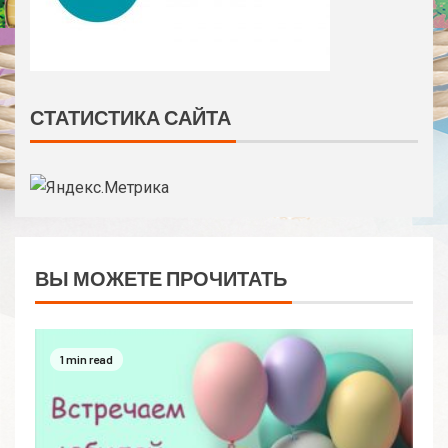
СТАТИСТИКА САЙТА
ВЫ МОЖЕТЕ ПРОЧИТАТЬ
1 min read