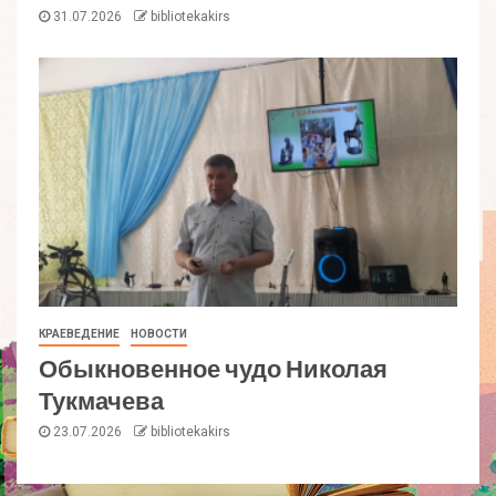
31.07.2026
bibliotekakirs
КРАЕВЕДЕНИЕ
НОВОСТИ
Обыкновенное чудо Николая
Тукмачева
23.07.2026
bibliotekakirs