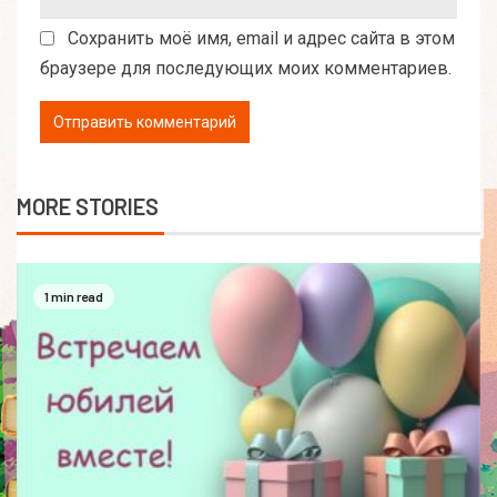
Сохранить моё имя, email и адрес сайта в этом
браузере для последующих моих комментариев.
MORE STORIES
1 min read