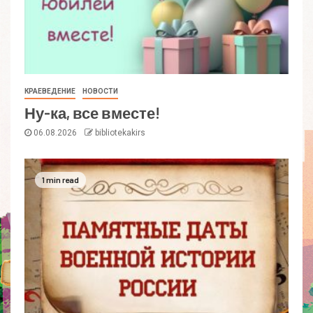
КРАЕВЕДЕНИЕ
НОВОСТИ
Ну-ка, все вместе!
06.08.2026
bibliotekakirs
1 min read