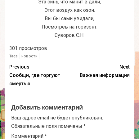
Эта синь, что манит в дали,
Этот воздух как озон.
Вы бы сами увидали,
Посмотрев на горизонт.
Суворов С.Н.
301 просмотров
новости
Tags:
Previous
Next
Сообщи, где торгуют
Важная информация
смертью
Добавить комментарий
Ваш адрес email не будет опубликован.
Обязательные поля помечены
*
Комментарий
*