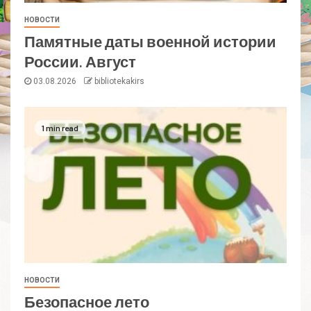
НОВОСТИ
Памятные даты военной истории
России. Август
03.08.2026
bibliotekakirs
1 min read
НОВОСТИ
Безопасное лето