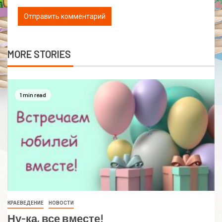
MORE STORIES
1 min read
КРАЕВЕДЕНИЕ
НОВОСТИ
Ну-ка, все вместе!