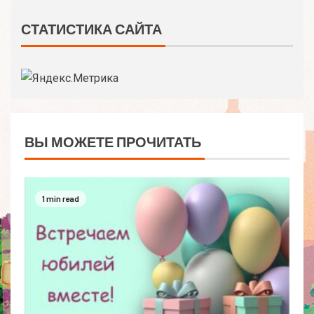
СТАТИСТИКА САЙТА
ВЫ МОЖЕТЕ ПРОЧИТАТЬ
1 min read