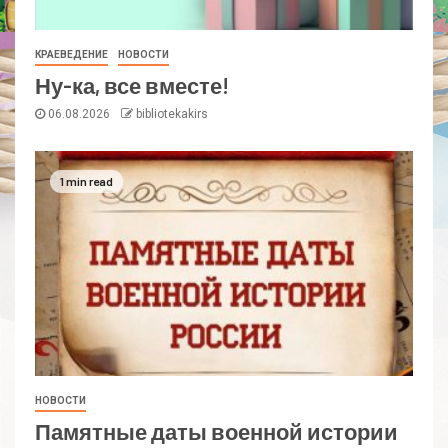
КРАЕВЕДЕНИЕ
НОВОСТИ
Ну-ка, все вместе!
06.08.2026
bibliotekakirs
1 min read
НОВОСТИ
Памятные даты военной истории