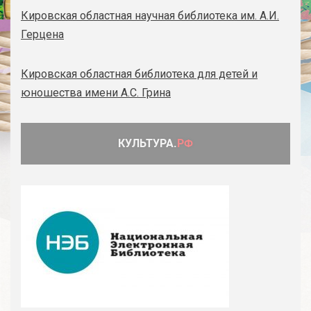
Кировская областная научная библиотека им. А.И.
Герцена
Кировская областная библиотека для детей и
юношества имени А.С. Грина