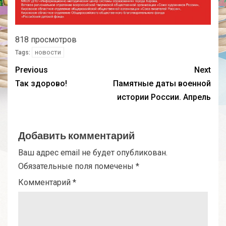
818 просмотров
новости
Tags:
Previous
Next
Так здорово!
Памятные даты военной
истории России. Апрель
Добавить комментарий
Ваш адрес email не будет опубликован.
Обязательные поля помечены
*
Комментарий
*