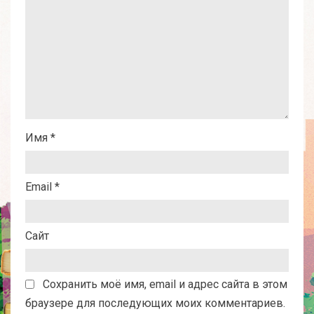
Имя
*
Email
*
Сайт
Сохранить моё имя, email и адрес сайта в этом
браузере для последующих моих комментариев.