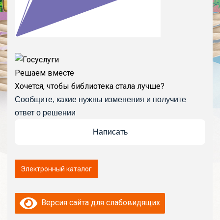
Решаем вместе
Хочется, чтобы библиотека стала лучше?
Сообщите, какие нужны изменения и получите
ответ о решении
Написать
Версия сайта для слабовидящих