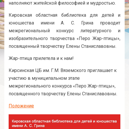
наполняют житейской философией и мудростью.
Кировская областная библиотека для детей и
юношества имени А. С. Грина проводит
межрегиональный конкурс литературного и
изобразительного творчества «Перо Жар-птицы»,
посвященный творчеству Елены Станиславовны.
Жар-птица прилетела и к нам!
Кирсинская ЦБ им. Г.М. Вяземского приглашает к
участию в муниципальном этапе
межрегионального конкурса «Перо Жар-птицы»,
посвященного творчеству Елены Станиславовны.
Положение