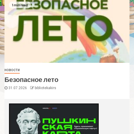
1 min read
НОВОСТИ
Безопасное лето
31.07.2026
bibliotekakirs