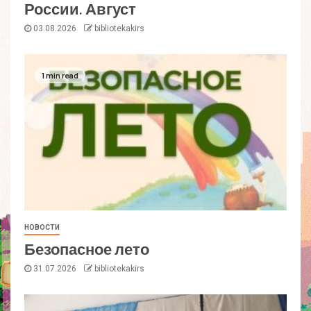
России. Август
03.08.2026
bibliotekakirs
1 min read
НОВОСТИ
Безопасное лето
31.07.2026
bibliotekakirs