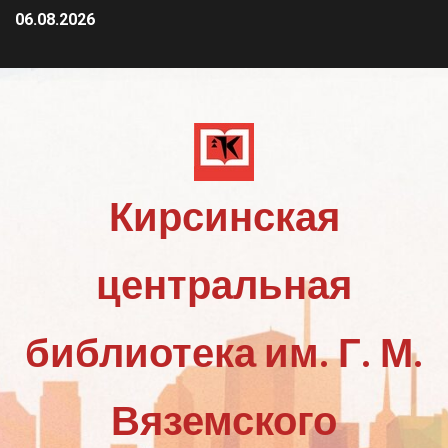
06.08.2026
Кирсинская
центральная
библиотека им. Г. М.
Вяземского