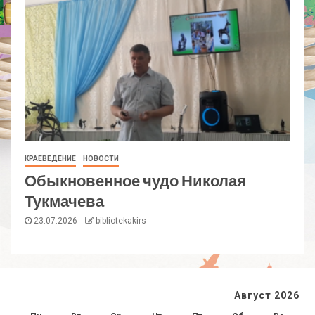
КРАЕВЕДЕНИЕ
НОВОСТИ
Обыкновенное чудо Николая
Тукмачева
23.07.2026
bibliotekakirs
Август 2026