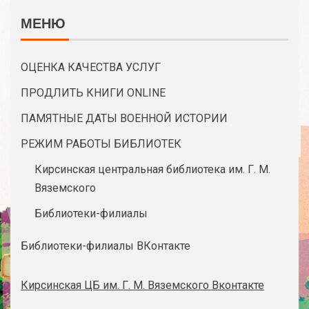
МЕНЮ
ОЦЕНКА КАЧЕСТВА УСЛУГ
ПРОДЛИТЬ КНИГИ ONLINE
ПАМЯТНЫЕ ДАТЫ ВОЕННОЙ ИСТОРИИ
РЕЖИМ РАБОТЫ БИБЛИОТЕК
Кирсинская центральная библиотека им. Г. М.
Вяземского
Библиотеки-филиалы
Библиотеки-филиалы ВКонтакте
Кирсинская ЦБ им. Г. М. Вяземского Вконтакте