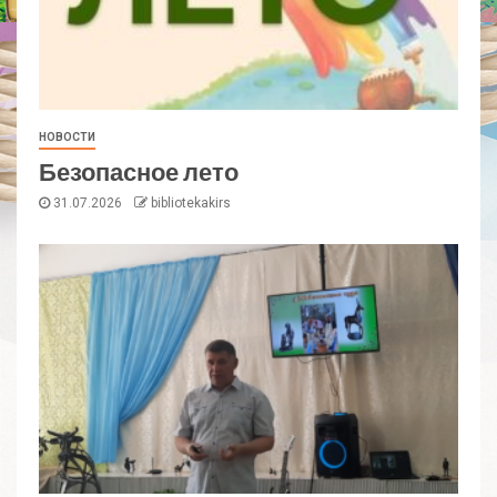
НОВОСТИ
Безопасное лето
31.07.2026
bibliotekakirs