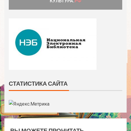
СТАТИСТИКА САЙТА
ВЫ МОЖЕТЕ ПРОЧИТАТЬ