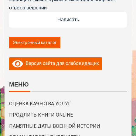
ответ о решении
Написать
Версия сайта для слабовидящих
МЕНЮ
ОЦЕНКА КАЧЕСТВА УСЛУГ
ПРОДЛИТЬ КНИГИ ONLINE
ПАМЯТНЫЕ ДАТЫ ВОЕННОЙ ИСТОРИИ