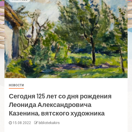
НОВОСТИ
Сегодня 125 лет со дня рождения
Леонида Александровича
Казенина, вятского художника
15.08.2022
bibliotekakirs