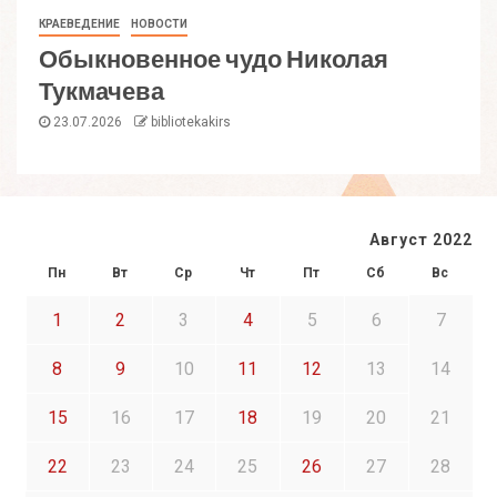
КРАЕВЕДЕНИЕ
НОВОСТИ
Обыкновенное чудо Николая
Тукмачева
23.07.2026
bibliotekakirs
Август 2022
Пн
Вт
Ср
Чт
Пт
Сб
Вс
1
2
3
4
5
6
7
8
9
10
11
12
13
14
15
16
17
18
19
20
21
22
23
24
25
26
27
28