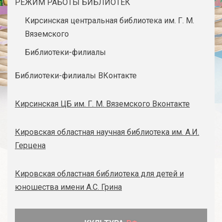
РЕЖИМ РАБОТЫ БИБЛИОТЕК
Кирсинская центральная библиотека им. Г. М.
Вяземского
Библиотеки-филиалы
Библиотеки-филиалы ВКонтакте
Кирсинская ЦБ им. Г. М. Вяземского Вконтакте
Кировская областная научная библиотека им. А.И.
Герцена
Кировская областная библиотека для детей и
юношества имени А.С. Грина