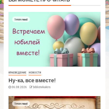
1 min read
КРАЕВЕДЕНИЕ
НОВОСТИ
Ну-ка, все вместе!
06.08.2026
bibliotekakirs
1 min read