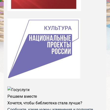
Решаем вместе
Хочется, чтобы библиотека стала лучше?
Сообщите, какие нужны изменения и получите