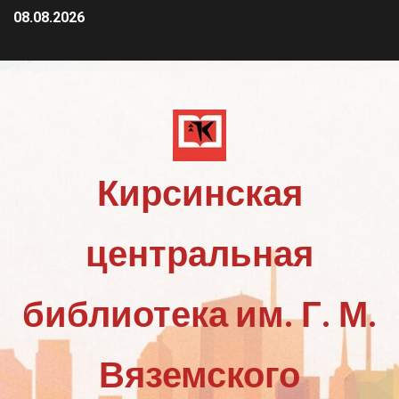
08.08.2026
Кирсинская
центральная
библиотека им. Г. М.
Вяземского