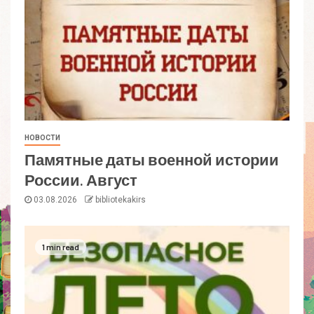
НОВОСТИ
Памятные даты военной истории
России. Август
03.08.2026
bibliotekakirs
1 min read