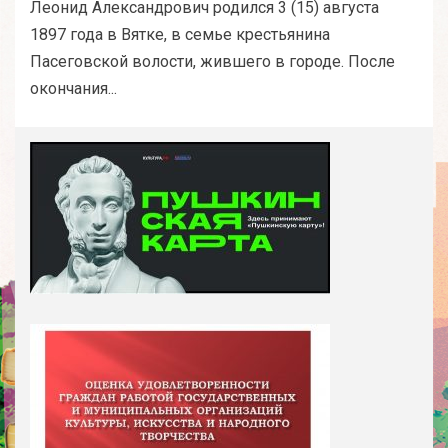
Леонид Александрович родился 3 (15) августа
1897 года в Вятке, в семье крестьянина
Пасеговской волости, жившего в городе. После
окончания...