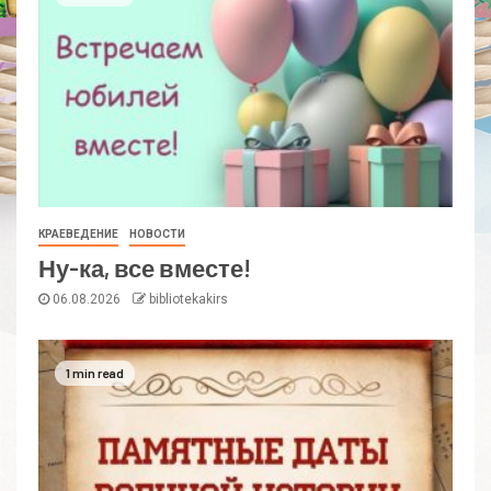
КРАЕВЕДЕНИЕ
НОВОСТИ
Ну-ка, все вместе!
06.08.2026
bibliotekakirs
1 min read