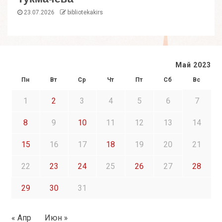
23.07.2026
bibliotekakirs
Май 2023
Пн
Вт
Ср
Чт
Пт
Сб
Вс
1
2
3
4
5
6
7
8
9
10
11
12
13
14
15
16
17
18
19
20
21
22
23
24
25
26
27
28
29
30
31
« Апр
Июн »