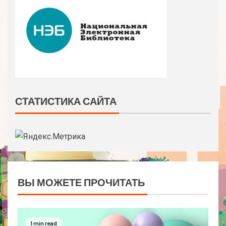
СТАТИСТИКА САЙТА
ВЫ МОЖЕТЕ ПРОЧИТАТЬ
1 min read