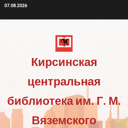
07.08.2026
Кирсинская
центральная
библиотека им. Г. М.
Вяземского