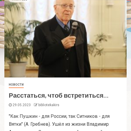
НОВОСТИ
Расстаться, чтоб встретиться…
29.05.2023
bibliotekakirs
"Как Пушкин - для России, так Ситников - для
Вятки" (А. Гребнев). Ушёл из жизни Владимир