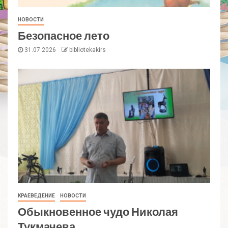
НОВОСТИ
Безопасное лето
31.07.2026
bibliotekakirs
КРАЕВЕДЕНИЕ
НОВОСТИ
Обыкновенное чудо Николая
Тукмачева