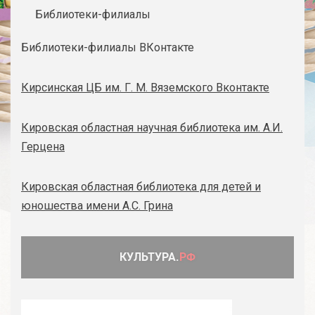
Библиотеки-филиалы
Библиотеки-филиалы ВКонтакте
Кирсинская ЦБ им. Г. М. Вяземского Вконтакте
Кировская областная научная библиотека им. А.И.
Герцена
Кировская областная библиотека для детей и
юношества имени А.С. Грина