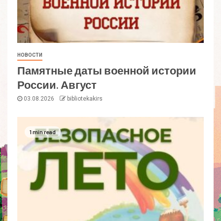
НОВОСТИ
Памятные даты военной истории
России. Август
03.08.2026
bibliotekakirs
1 min read