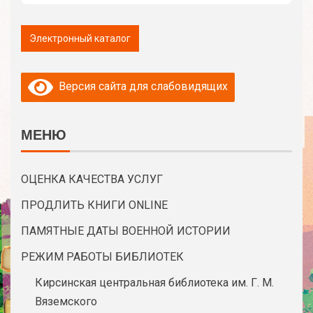
Версия сайта для слабовидящих
МЕНЮ
ОЦЕНКА КАЧЕСТВА УСЛУГ
ПРОДЛИТЬ КНИГИ ONLINE
ПАМЯТНЫЕ ДАТЫ ВОЕННОЙ ИСТОРИИ
РЕЖИМ РАБОТЫ БИБЛИОТЕК
Кирсинская центральная библиотека им. Г. М.
Вяземского