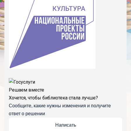
Решаем вместе
Хочется, чтобы библиотека стала лучше?
Сообщите, какие нужны изменения и получите
ответ о решении
Написать