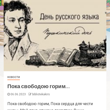
НОВОСТИ
Пока свободою горим…
06.06.2023
bibliotekakirs
Пока свободою горим, Пока сердца для чести