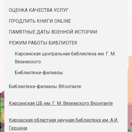
ОЦЕНКА КАЧЕСТВА УСЛУГ
ПРОДЛИТЬ КНИГИ ONLINE
ПАМЯТНЫЕ ДАТЫ ВОЕННОЙ ИСТОРИИ
РЕЖИМ РАБОТЫ БИБЛИОТЕК
Кирсинская центральная библиотека им. Г. М.
Вяземского
Библиотеки-филиалы
Библиотеки-филиалы ВКонтакте
Кирсинская ЦБ им. Г. М. Вяземского Вконтакте
Кировская областная научная библиотека им. А.И.
Герцена