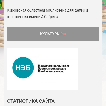
Кировская областная библиотека для детей и
юношества имени А.С. Грина
СТАТИСТИКА САЙТА