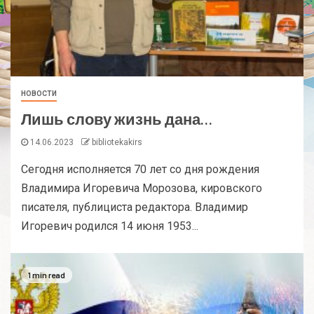
НОВОСТИ
Лишь слову жизнь дана…
14.06.2023
bibliotekakirs
Сегодня исполняется 70 лет со дня рождения
Владимира Игоревича Морозова, кировского
писателя, публициста редактора. Владимир
Игоревич родился 14 июня 1953...
1 min read