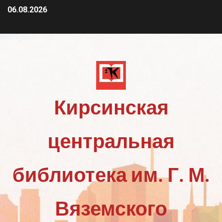
06.08.2026
Кирсинская
центральная
библиотека им. Г. М.
Вяземского