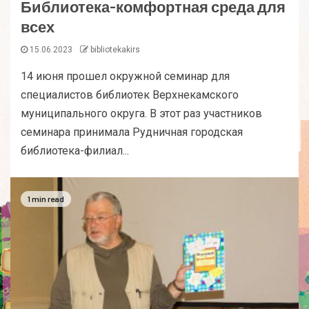
Библиотека-комфортная среда для
всех
15.06.2023
bibliotekakirs
14 июня прошел окружной семинар для
специалистов библиотек Верхнекамского
муниципального округа. В этот раз участников
семинара принимала Рудничная городская
библиотека-филиал...
1 min read