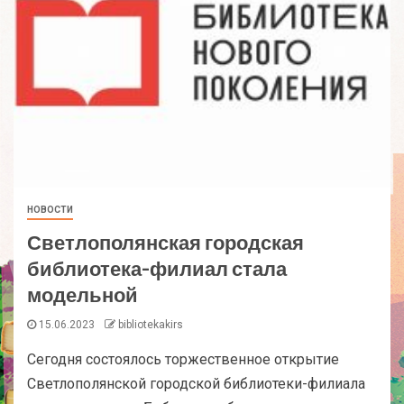
НОВОСТИ
Светлополянская городская
библиотека-филиал стала
модельной
15.06.2023
bibliotekakirs
Сегодня состоялось торжественное открытие
Светлополянской городской библиотеки-филиала