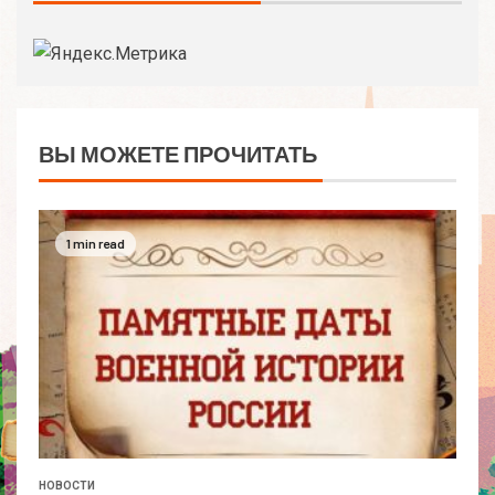
ВЫ МОЖЕТЕ ПРОЧИТАТЬ
1 min read
НОВОСТИ