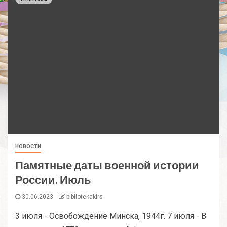
НОВОСТИ
Памятные даты военной истории
России. Июль
30.06.2023
bibliotekakirs
3 июля - Освобождение Минска, 1944г. 7 июля - В