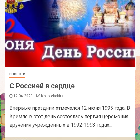
НОВОСТИ
С Россией в сердце
12.06.2023
bibliotekakirs
Впервые праздник отмечался 12 июня 1995 года. В
Кремле в этот день состоялась первая церемония
вручения учрежденных в 1992-1993 годах...