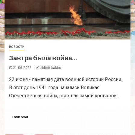
НОВОСТИ
Завтра была война…
21.06.2023
bibliotekakirs
22 июня - памятная дата военной истории России.
В этот день 1941 года началась Великая
Отечественная война, ставшая самой кровавой...
1 min read