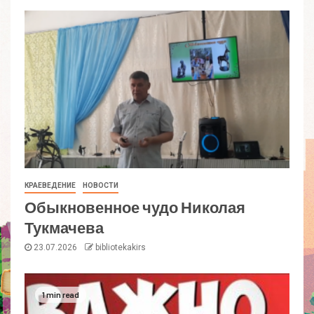
КРАЕВЕДЕНИЕ
НОВОСТИ
Обыкновенное чудо Николая
Тукмачева
23.07.2026
bibliotekakirs
1 min read