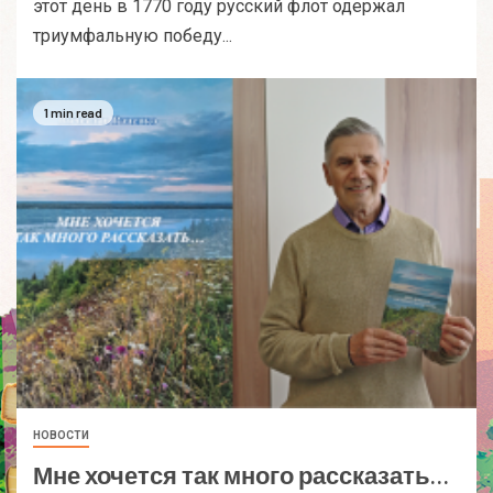
этот день в 1770 году русский флот одержал
триумфальную победу...
1 min read
НОВОСТИ
Мне хочется так много рассказать…