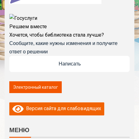
Решаем вместе
Хочется, чтобы библиотека стала лучше?
Сообщите, какие нужны изменения и получите
ответ о решении
Написать
Версия сайта для слабовидящих
МЕНЮ