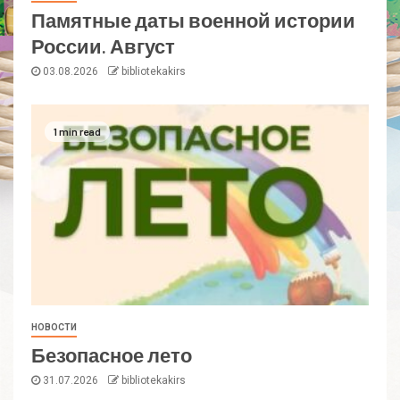
Памятные даты военной истории
России. Август
03.08.2026
bibliotekakirs
1 min read
НОВОСТИ
Безопасное лето
31.07.2026
bibliotekakirs