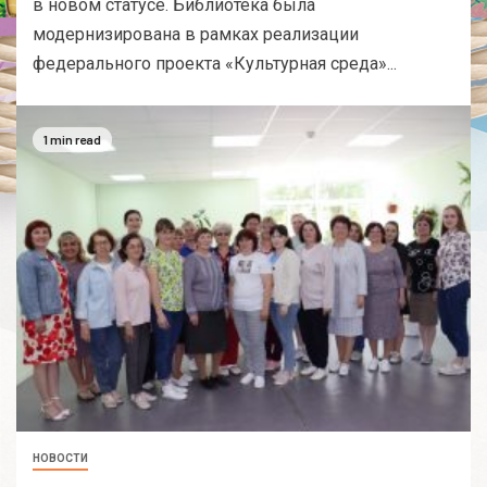
в новом статусе. Библиотека была
модернизирована в рамках реализации
федерального проекта «Культурная среда»...
1 min read
НОВОСТИ