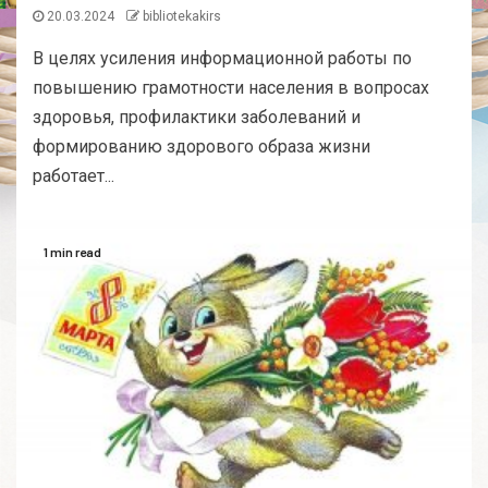
20.03.2024
bibliotekakirs
В целях усиления информационной работы по
повышению грамотности населения в вопросах
здоровья, профилактики заболеваний и
формированию здорового образа жизни
работает...
1 min read