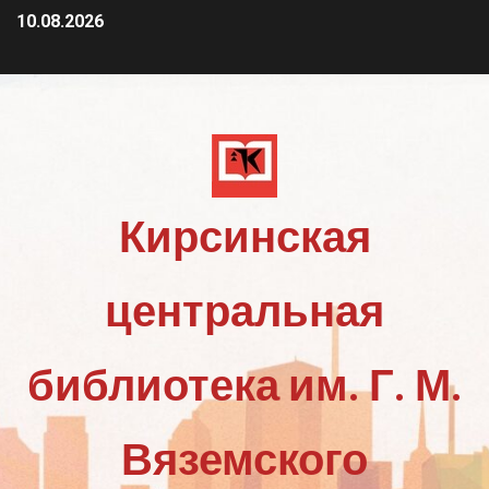
10.08.2026
Кирсинская
центральная
библиотека им. Г. М.
Вяземского