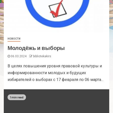
НОВОСТИ
Молодёжь и выборы
06.03.2024
bibliotekakirs
В целях повышения уровня правовой культуры и
информированности молодых и будущих
избирателей о выборах с 17 февраля по 06 марта...
1 min read