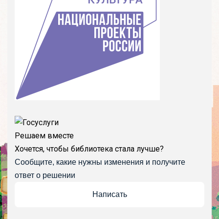
Решаем вместе
Хочется, чтобы библиотека стала лучше?
Сообщите, какие нужны изменения и получите
ответ о решении
Написать