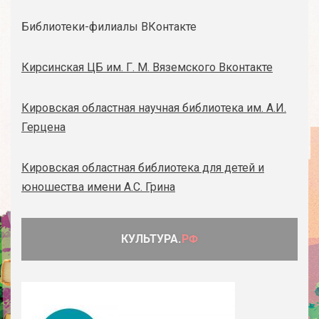
Библиотеки-филиалы ВКонтакте
Кирсинская ЦБ им. Г. М. Вяземского Вконтакте
Кировская областная научная библиотека им. А.И.
Герцена
Кировская областная библиотека для детей и
юношества имени А.С. Грина