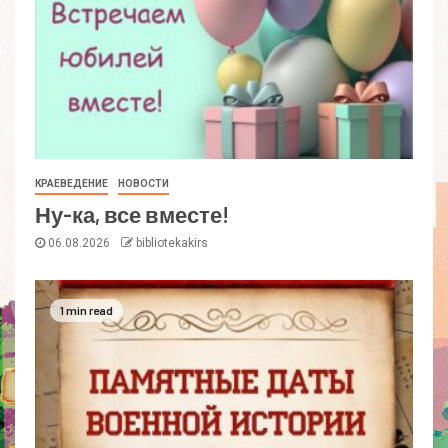
КРАЕВЕДЕНИЕ
НОВОСТИ
Ну-ка, все вместе!
06.08.2026
bibliotekakirs
1 min read