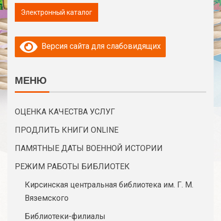
Версия сайта для слабовидящих
МЕНЮ
ОЦЕНКА КАЧЕСТВА УСЛУГ
ПРОДЛИТЬ КНИГИ ONLINE
ПАМЯТНЫЕ ДАТЫ ВОЕННОЙ ИСТОРИИ
РЕЖИМ РАБОТЫ БИБЛИОТЕК
Кирсинская центральная библиотека им. Г. М.
Вяземского
Библиотеки-филиалы