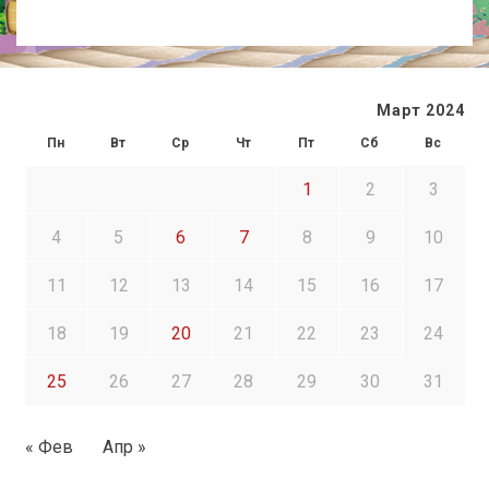
Март 2024
Пн
Вт
Ср
Чт
Пт
Сб
Вс
1
2
3
4
5
6
7
8
9
10
11
12
13
14
15
16
17
18
19
20
21
22
23
24
25
26
27
28
29
30
31
« Фев
Апр »