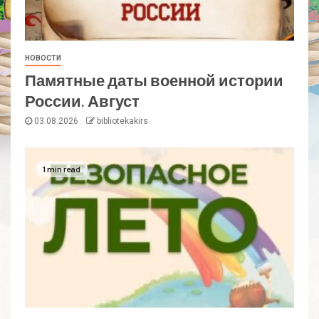
НОВОСТИ
Памятные даты военной истории
России. Август
03.08.2026
bibliotekakirs
1 min read