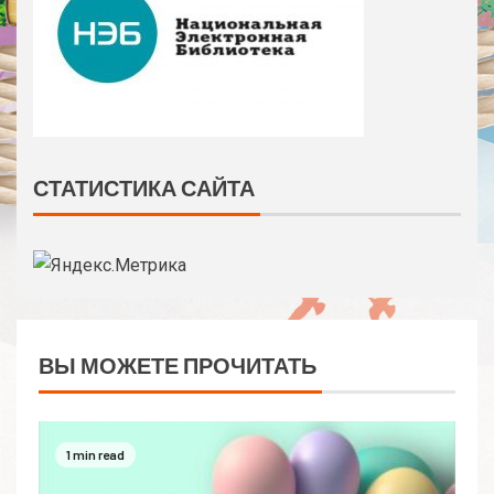
СТАТИСТИКА САЙТА
ВЫ МОЖЕТЕ ПРОЧИТАТЬ
1 min read