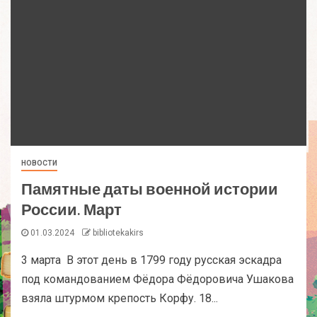
НОВОСТИ
Памятные даты военной истории
России. Март
01.03.2024
bibliotekakirs
3 марта В этот день в 1799 году русская эскадра
под командованием Фёдора Фёдоровича Ушакова
взяла штурмом крепость Корфу. 18...