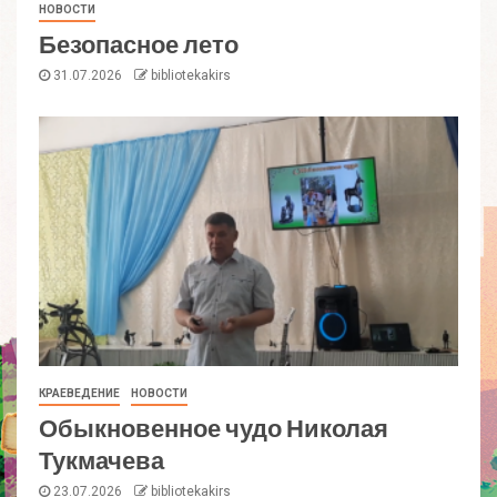
НОВОСТИ
Безопасное лето
31.07.2026
bibliotekakirs
КРАЕВЕДЕНИЕ
НОВОСТИ
Обыкновенное чудо Николая
Тукмачева
23.07.2026
bibliotekakirs