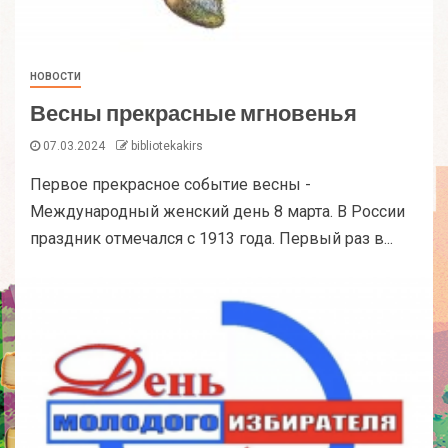
НОВОСТИ
Весны прекрасные мгновенья
07.03.2024
bibliotekakirs
Первое прекрасное событие весны -
Международный женский день 8 марта. В России
праздник отмечался с 1913 года. Первый раз в...