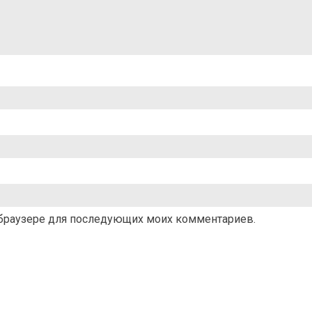
ом браузере для последующих моих комментариев.