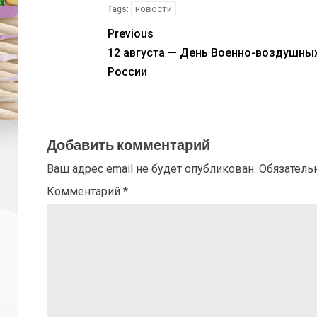
новости
Tags:
Previous
12 августа — День Военно-воздушных
России
Добавить комментарий
Ваш адрес email не будет опубликован.
Обязатель
Комментарий
*