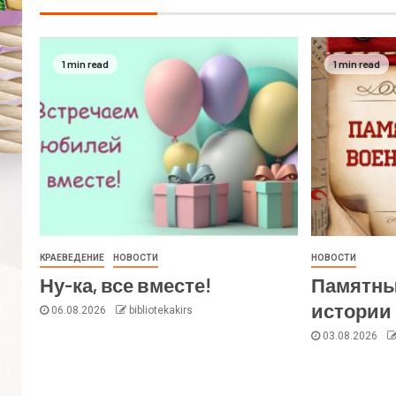
1 min read
1 min read
КРАЕВЕДЕНИЕ
НОВОСТИ
НОВОСТИ
Ну-ка, все вместе!
Памятны
истории 
06.08.2026
bibliotekakirs
03.08.2026