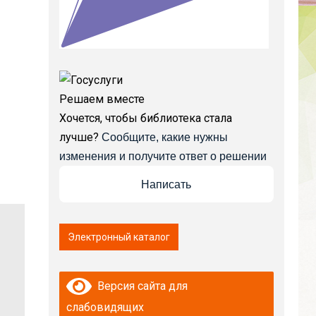
Решаем вместе
Хочется, чтобы библиотека стала
лучше?
Сообщите, какие нужны
изменения и получите ответ о решении
Написать
Версия сайта для
слабовидящих