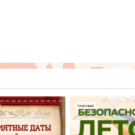
1 min read