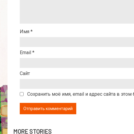
Имя
*
Email
*
Сайт
Сохранить моё имя, email и адрес сайта в эт
MORE STORIES