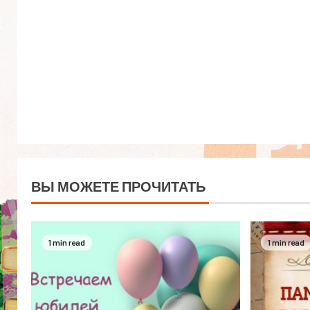
ВЫ МОЖЕТЕ ПРОЧИТАТЬ
1 min read
1 min read