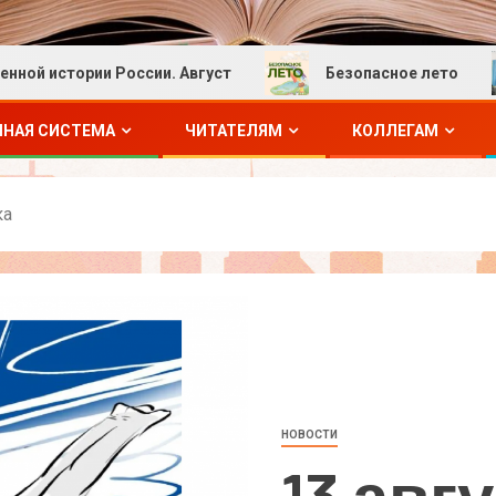
стории России. Август
Безопасное лето
ЧНАЯ СИСТЕМА
ЧИТАТЕЛЯМ
КОЛЛЕГАМ
ка
НОВОСТИ
13 авг