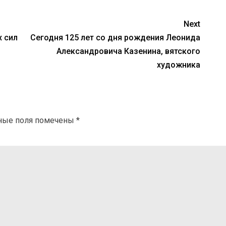
Next
 сил
Сегодня 125 лет со дня рождения Леонида
Александровича Казенина, вятского
художника
ные поля помечены
*