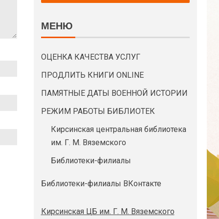
МЕНЮ
ОЦЕНКА КАЧЕСТВА УСЛУГ
ПРОДЛИТЬ КНИГИ ONLINE
ПАМЯТНЫЕ ДАТЫ ВОЕННОЙ ИСТОРИИ
РЕЖИМ РАБОТЫ БИБЛИОТЕК
Кирсинская центральная библиотека
им. Г. М. Вяземского
Библиотеки-филиалы
Библиотеки-филиалы ВКонтакте
Кирсинская ЦБ им. Г. М. Вяземского