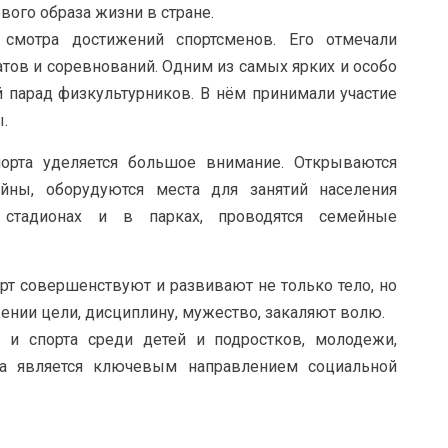
вого образа жизни в стране.
смотра достижений спортсменов. Его отмечали
ов и соревнований. Одним из самых ярких и особо
парад физкультурников. В нём принимали участие
.
орта уделяется большое внимание. Открываются
йны, оборудуются места для занятий населения
 стадионах и в парках, проводятся семейные
орт совершенствуют и развивают не только тело, но
ении цели, дисциплину, мужество, закаляют волю.
 и спорта среди детей и подростков, молодежи,
а является ключевым направлением социальной