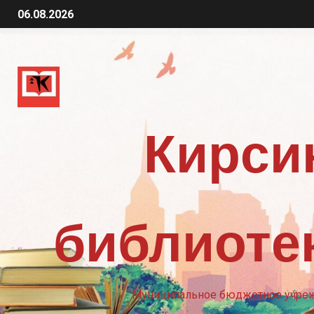
06.08.2026
Кирси
библиотек
Муниципальное бюджетное учрежд