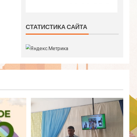
СТАТИСТИКА САЙТА